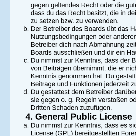
gegen geltendes Recht oder die gute
dass du das Recht besitzt, die in d
zu setzen bzw. zu verwenden.
Der Betreiber des Boards übt das H
Nutzungsbedingungen oder anderer 
Betreiber dich nach Abmahnung zeit
Boards ausschließen und dir ein Hau
Du nimmst zur Kenntnis, dass der Be
von Beiträgen übernimmt, die er nicht
Kenntnis genommen hat. Du gestatte
Beiträge und Funktionen jederzeit z
Du gestattest dem Betreiber darüber
sie gegen o. g. Regeln verstoßen o
Dritten Schaden zuzufügen.
4. General Public License
Du nimmst zur Kenntnis, dass es si
License (GPL) bereitgestellten For