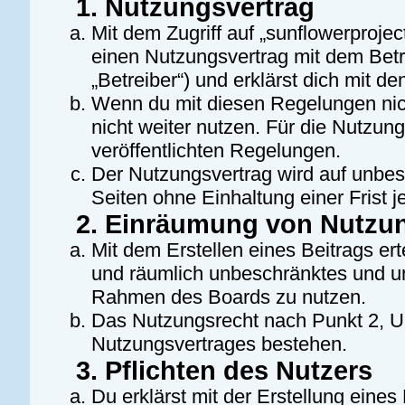
1. Nutzungsvertrag
Mit dem Zugriff auf „sunflowerprojec
einen Nutzungsvertrag mit dem Bet
„Betreiber“) und erklärst dich mit 
Wenn du mit diesen Regelungen nich
nicht weiter nutzen. Für die Nutzung
veröffentlichten Regelungen.
Der Nutzungsvertrag wird auf unbe
Seiten ohne Einhaltung einer Frist j
2. Einräumung von Nutzu
Mit dem Erstellen eines Beitrags erte
und räumlich unbeschränktes und un
Rahmen des Boards zu nutzen.
Das Nutzungsrecht nach Punkt 2, U
Nutzungsvertrages bestehen.
3. Pflichten des Nutzers
Du erklärst mit der Erstellung eines 