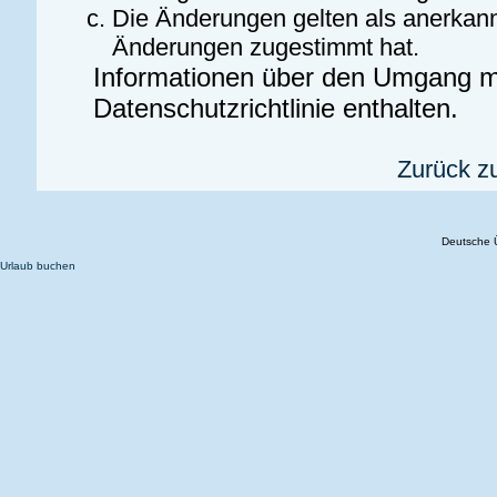
Die Änderungen gelten als anerkann
Änderungen zugestimmt hat.
Informationen über den Umgang mi
Datenschutzrichtlinie enthalten.
Zurück z
Deutsche 
Urlaub buchen