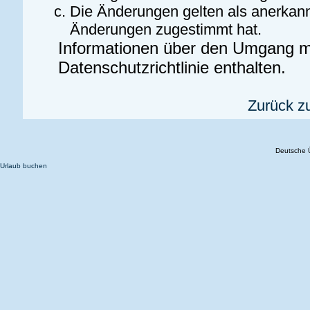
Die Änderungen gelten als anerkann
Änderungen zugestimmt hat.
Informationen über den Umgang mi
Datenschutzrichtlinie enthalten.
Zurück z
Deutsche 
Urlaub buchen