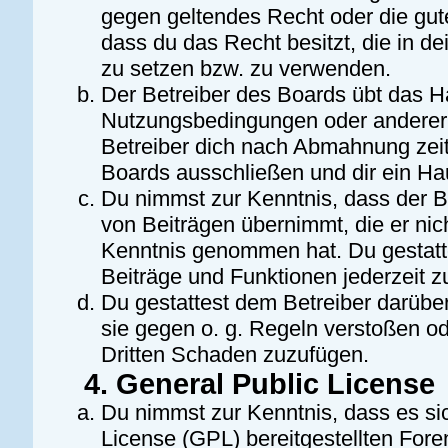
gegen geltendes Recht oder die gute
dass du das Recht besitzt, die in d
zu setzen bzw. zu verwenden.
Der Betreiber des Boards übt das H
Nutzungsbedingungen oder anderer 
Betreiber dich nach Abmahnung zeit
Boards ausschließen und dir ein Hau
Du nimmst zur Kenntnis, dass der Be
von Beiträgen übernimmt, die er nicht
Kenntnis genommen hat. Du gestatte
Beiträge und Funktionen jederzeit z
Du gestattest dem Betreiber darüber
sie gegen o. g. Regeln verstoßen o
Dritten Schaden zuzufügen.
4. General Public License
Du nimmst zur Kenntnis, dass es si
License (GPL) bereitgestellten For