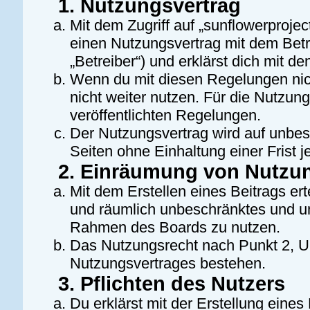
1. Nutzungsvertrag
Mit dem Zugriff auf „sunflowerprojec
einen Nutzungsvertrag mit dem Bet
„Betreiber“) und erklärst dich mit 
Wenn du mit diesen Regelungen nich
nicht weiter nutzen. Für die Nutzung
veröffentlichten Regelungen.
Der Nutzungsvertrag wird auf unbe
Seiten ohne Einhaltung einer Frist j
2. Einräumung von Nutzu
Mit dem Erstellen eines Beitrags erte
und räumlich unbeschränktes und un
Rahmen des Boards zu nutzen.
Das Nutzungsrecht nach Punkt 2, U
Nutzungsvertrages bestehen.
3. Pflichten des Nutzers
Du erklärst mit der Erstellung eines 