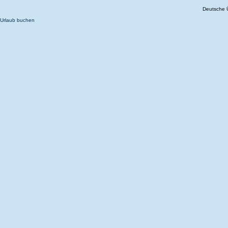
Deutsche 
Urlaub buchen