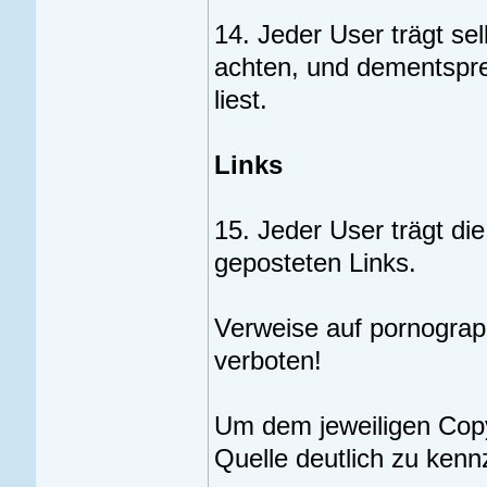
14. Jeder User trägt sel
achten, und dementspre
liest.
Links
15. Jeder User trägt die
geposteten Links.
Verweise auf pornographi
verboten!
Um dem jeweiligen Copyr
Quelle deutlich zu kenn