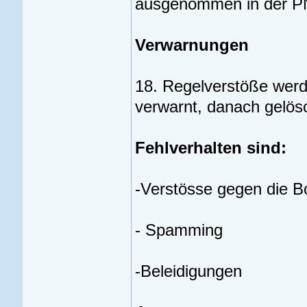
ausgenommen in der P
Verwarnungen
18. Regelverstöße werd
verwarnt, danach gelösc
Fehlverhalten sind:
-Verstösse gegen die B
- Spamming
-Beleidigungen