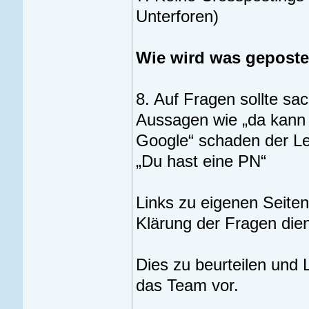
Unterforen)
Wie wird was geposte
8. Auf Fragen sollte sa
Aussagen wie „da kann i
Google“ schaden der Le
„Du hast eine PN“
Links zu eigenen Seiten
Klärung der Fragen dien
Dies zu beurteilen und 
das Team vor.