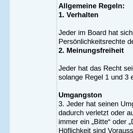
Allgemeine Regeln:
1. Verhalten
Jeder im Board hat sich
Persönlichkeitsrechte 
2. Meinungsfreiheit
Jeder hat das Recht sei
solange Regel 1 und 3 
Umgangston
3. Jeder hat seinen Um
dadurch verletzt oder au
immer ein „Bitte“ oder 
Höflichkeit sind Voraus