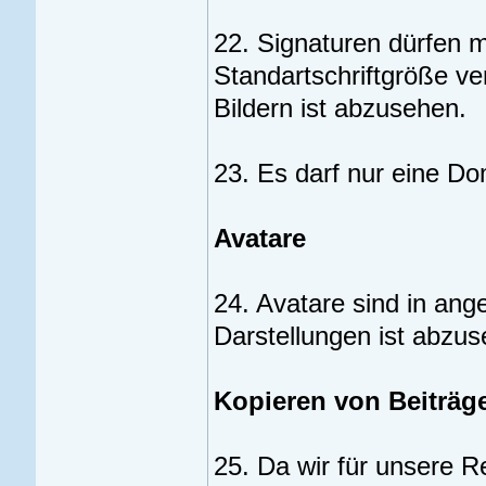
22. Signaturen dürfen m
Standartschriftgröße ve
Bildern ist abzusehen.
23. Es darf nur eine D
Avatare
24. Avatare sind in an
Darstellungen ist abzus
Kopieren von Beiträg
25. Da wir für unsere 