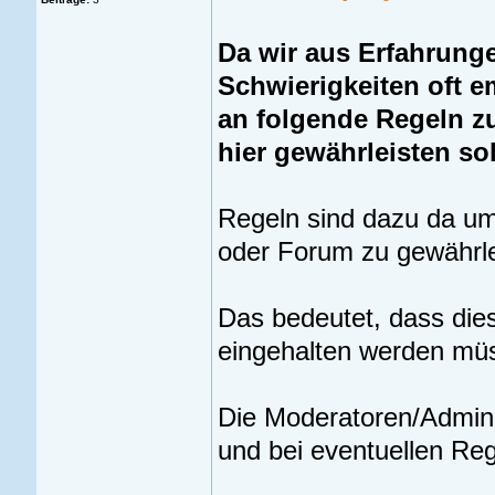
Da wir aus Erfahrung
Schwierigkeiten oft e
an folgende Regeln z
hier gewährleisten sol
Regeln sind dazu da um 
oder Forum zu gewährle
Das bedeutet, dass dies
eingehalten werden mü
Die Moderatoren/Admini
und bei eventuellen Re